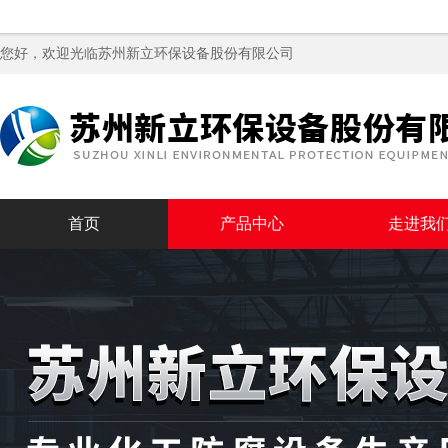
您好，欢迎光临苏州新立环保设备股份有限公司
首页
产品中心
走进我