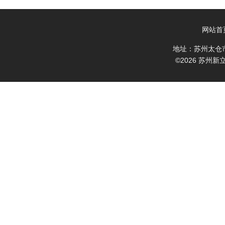
网站首
地址：苏州太仓
©2026 苏