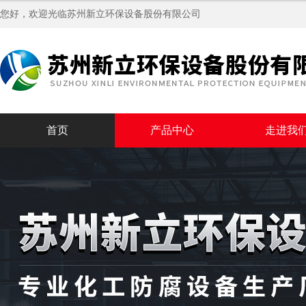
您好，欢迎光临苏州新立环保设备股份有限公司
首页
产品中心
走进我