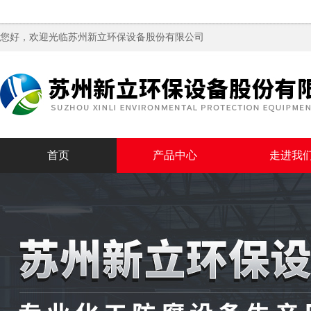
您好，欢迎光临苏州新立环保设备股份有限公司
首页
产品中心
走进我