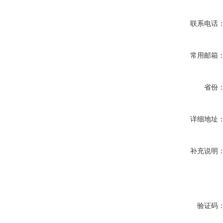
联系电话
常用邮箱
省份
详细地址
补充说明
验证码