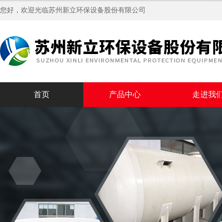
您好，欢迎光临苏州新立环保设备股份有限公司
首页
产品中心
走进我