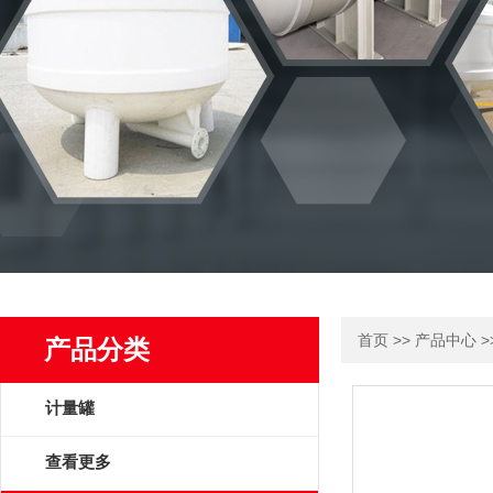
>>
>
首页
产品中心
产品分类
计量罐
查看更多