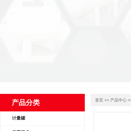
>>
>
首页
产品中心
产品分类
计量罐