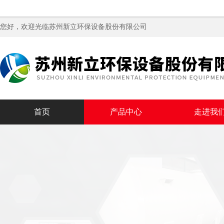
您好，欢迎光临苏州新立环保设备股份有限公司
首页
产品中心
走进我