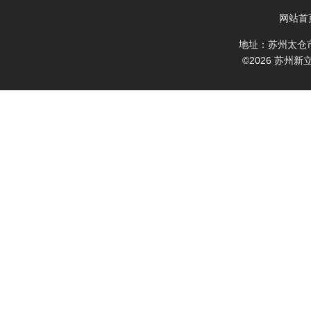
网站首
地址：苏州太仓
©2026 苏