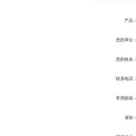
产品
您的单位
您的姓名
联系电话
常用邮箱
省份