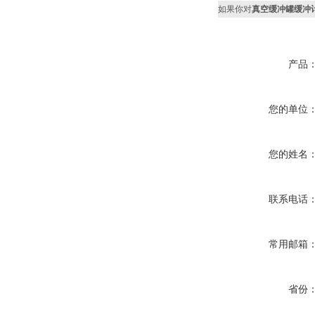
如果你对
真空缓冲罐缓冲
产品
您的单位
您的姓名
联系电话
常用邮箱
省份