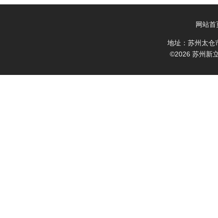
网站首
地址：苏州太仓
©2026 苏