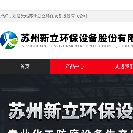
您好，欢迎光临苏州新立环保设备股份有限公司
首页
产品中心
走进我