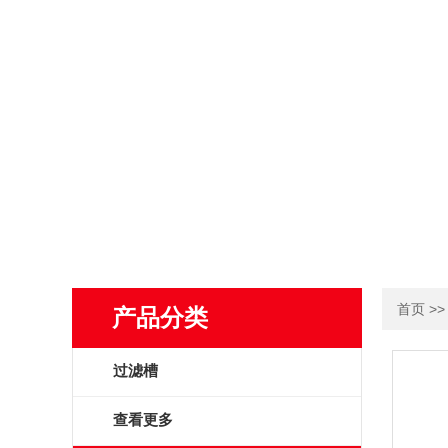
>
首页
产品分类
过滤槽
查看更多