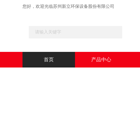
您好，欢迎光临苏州新立环保设备股份有限公司
首页
产品中心