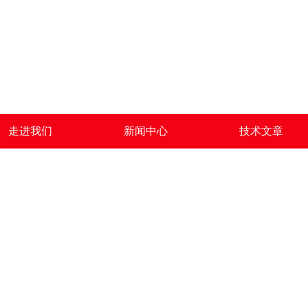
走进我们
新闻中心
技术文章