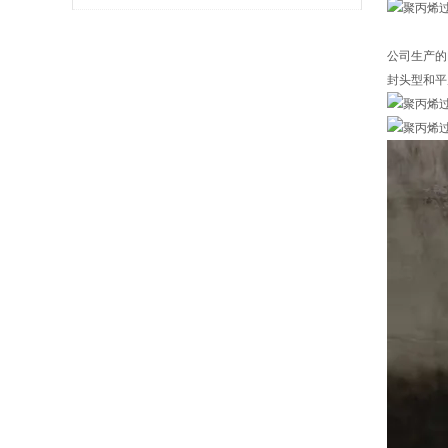
分享
公司生产的
封头型和平