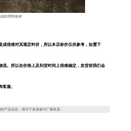
制成的塑料板材
造成很难对其规定时价，所以本店标价仅供参考，如需下
物流。所以在价格上及到货时间上很难确定，发货前我们会
询客服
。
细的产品信息，填写下表直接与厂家联系：