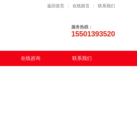
返回首页
在线留言
联系我们
|
|
服务热线：
15501393520
在线咨询
联系我们