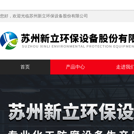
您好，欢迎光临苏州新立环保设备股份有限公司
首页
产品中心
走进我