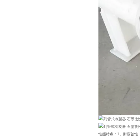
性能特点：1、耐腐蚀性