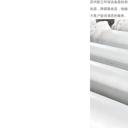
苏州新立环保设备股份有
热器，降膜吸收器，电镀
大客户提供满意的服务。