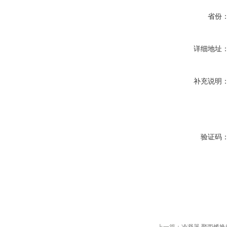
省份
详细地址
补充说明
验证码