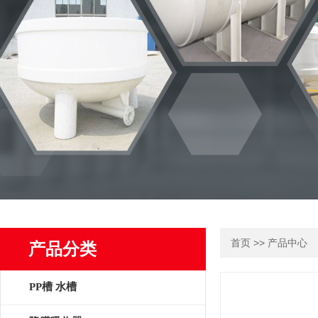
>>
首页
产品中心
产品分类
PP槽 水槽