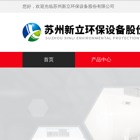
您好，欢迎光临苏州新立环保设备股份有限公司
首页
产品中心