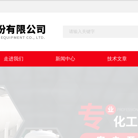
走进我们
新闻中心
技术文章