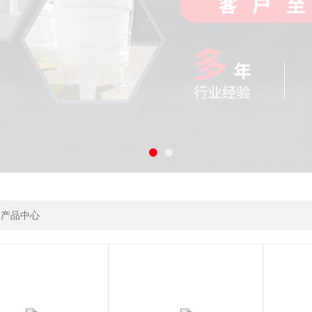
>
产品中心