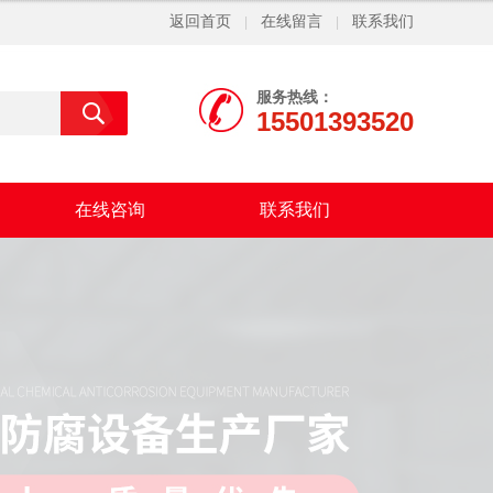
返回首页
在线留言
联系我们
|
|
服务热线：
15501393520
在线咨询
联系我们