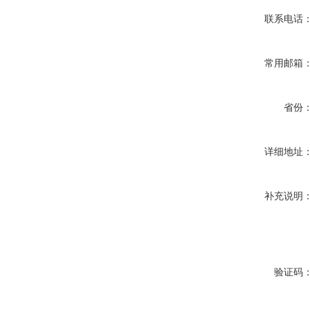
联系电话
常用邮箱
省份
详细地址
补充说明
验证码