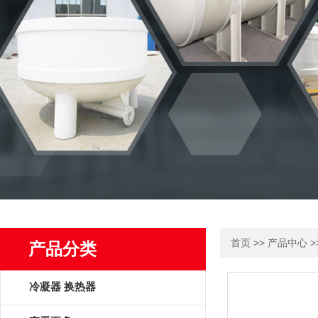
>>
>
首页
产品中心
产品分类
冷凝器 换热器