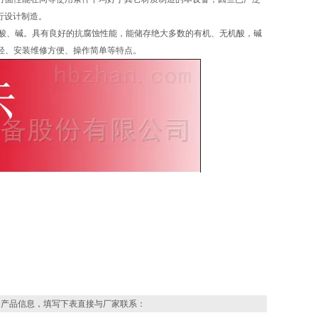
行设计制造。
类酸、碱。具有良好的抗腐蚀性能，能储存绝大多数的有机、无机酸，碱
轻、安装维修方便、操作简单等特点。
的产品信息，填写下表直接与厂家联系：