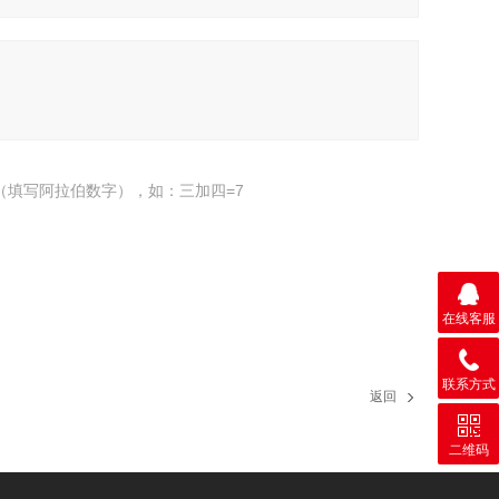
（填写阿拉伯数字），如：三加四=7
在线客服
联系方式
返回
二维码