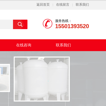
返回首页
在线留言
联系我们
|
|
服务热线：
15501393520
在线咨询
联系我们