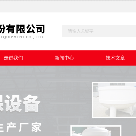
走进我们
新闻中心
技术文章