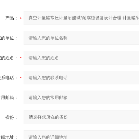
产品：
您的单位：
您的姓名：
联系电话：
常用邮箱：
省份：
详细地址：