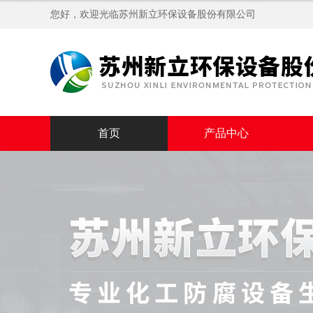
您好，欢迎光临苏州新立环保设备股份有限公司
首页
产品中心