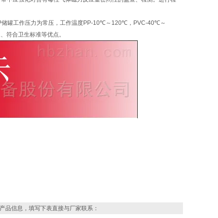
工作压力为常压，工作温度PP-10℃～120℃，PVC-40℃～
长、符合卫生标准等优点。
产品信息，填写下表直接与厂家联系：