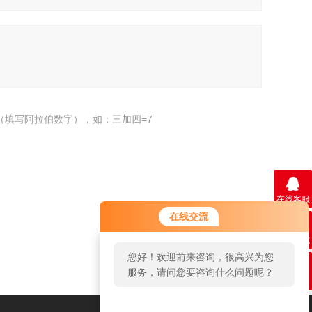
（填写阿拉伯数字），如：三加四=7
在线客服
在线交流
联系方式
返回
您好！欢迎前来咨询，很高兴为您
服务，请问您要咨询什么问题呢？
二维码