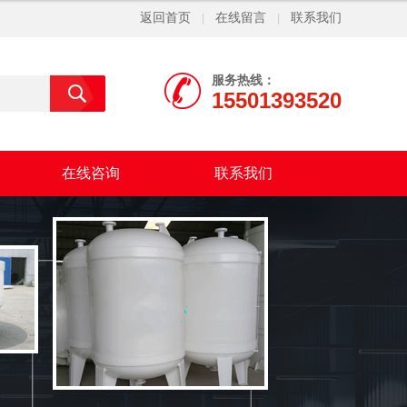
返回首页
在线留言
联系我们
|
|
服务热线：
15501393520
在线咨询
联系我们