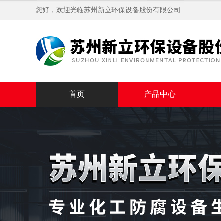
您好，欢迎光临苏州新立环保设备股份有限公司
首页
产品中心