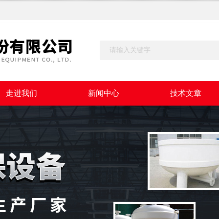
走进我们
新闻中心
技术文章