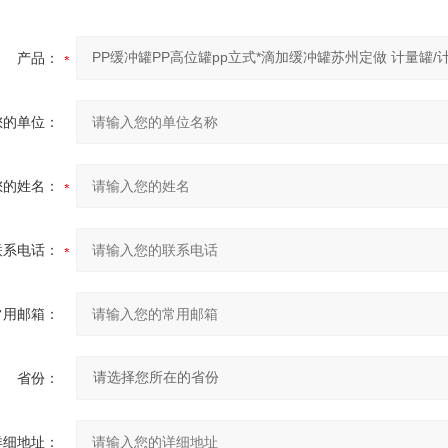
产品：
您的单位：
您的姓名：
联系电话：
常用邮箱：
省份：
详细地址：