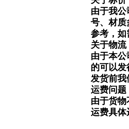
由于我公
号、材质
参考，如
关于物流
由于本公
的可以发
发货前我
运费问题
由于货物
运费具体