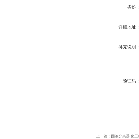
省份
详细地址
补充说明
验证码
上一篇：
固液分离器 化工