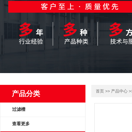
>>
>
首页
产品中心
产品分类
过滤槽
查看更多