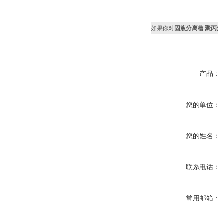
如果你对
固液分离槽 聚丙
产品
您的单位
您的姓名
联系电话
常用邮箱