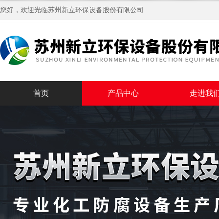
您好，欢迎光临苏州新立环保设备股份有限公司
首页
产品中心
走进我