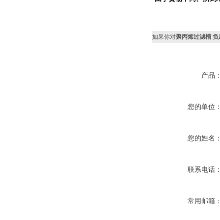
如果你对
聚丙烯过滤槽 负
产品
您的单位
您的姓名
联系电话
常用邮箱