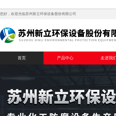
您好，欢迎光临苏州新立环保设备股份有限公司
首页
产品中心
走进我