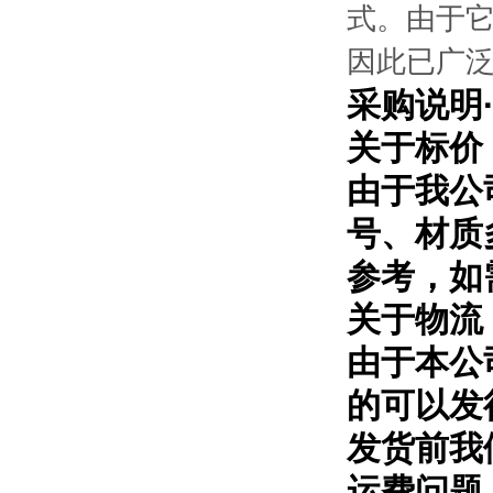
式。由于
因此已广
采购说明
关于标价
由于我公
号、材质
参考，如
关于物流
由于本公
的可以发
发货前我
运费问题