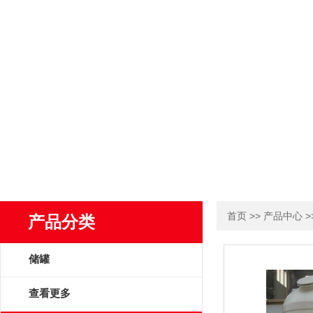
>>
>
首页
产品中心
产品分类
储罐
查看更多