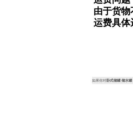
由于货物
运费具体
如果你对
卧式储罐 储水罐