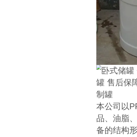
本公司以P
品、油脂、
备的结构