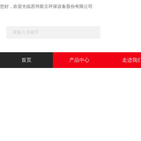
您好，欢迎光临苏州新立环保设备股份有限公司
首页
产品中心
走进我