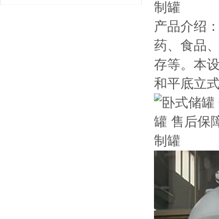
讨
产品介绍：
药、食品
存等。本
和平底立