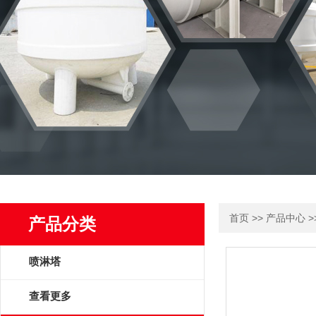
>>
>
首页
产品中心
产品分类
喷淋塔
查看更多