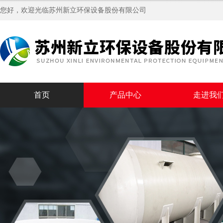
您好，欢迎光临苏州新立环保设备股份有限公司
首页
产品中心
走进我