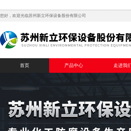
您好，欢迎光临苏州新立环保设备股份有限公司
首页
产品中心
走进我