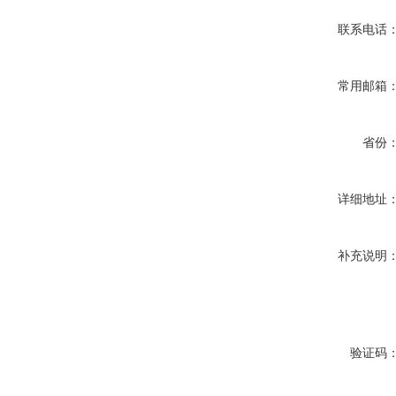
联系电话
常用邮箱
省份
详细地址
补充说明
验证码