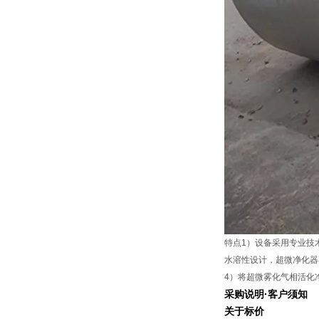
特点1）设备采用专业技
水溶性设计，超微净化器
4）将超微雾化气相活化
采购说明
·
客户须知
关于标价