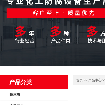
>>
>
首页
产品中心
产品分类
喷淋塔