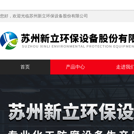
您好，欢迎光临苏州新立环保设备股份有限公司
首页
产品中心
走进我